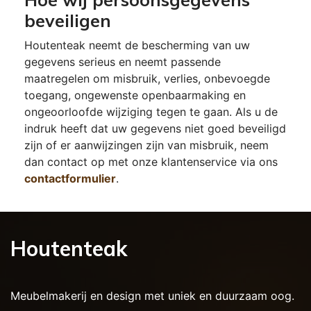
beveiligen
Houtenteak neemt de bescherming van uw
gegevens serieus en neemt passende
maatregelen om misbruik, verlies, onbevoegde
toegang, ongewenste openbaarmaking en
ongeoorloofde wijziging tegen te gaan. Als u de
indruk heeft dat uw gegevens niet goed beveiligd
zijn of er aanwijzingen zijn van misbruik, neem
dan contact op met onze klantenservice via ons
contactformulier
.
Houtenteak
Meubelmakerij en design met uniek en duurzaam oog.