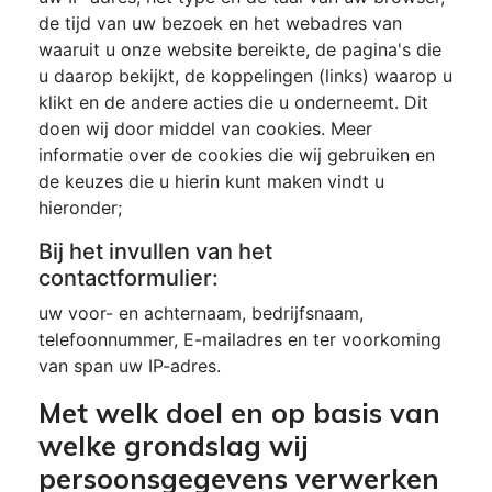
de tijd van uw bezoek en het webadres van
waaruit u onze website bereikte, de pagina's die
u daarop bekijkt, de koppelingen (links) waarop u
klikt en de andere acties die u onderneemt. Dit
doen wij door middel van cookies. Meer
informatie over de cookies die wij gebruiken en
de keuzes die u hierin kunt maken vindt u
hieronder;
Bij het invullen van het
contactformulier:
uw voor- en achternaam, bedrijfsnaam,
telefoonnummer, E-mailadres en ter voorkoming
van span uw IP-adres.
Met welk doel en op basis van
welke grondslag wij
persoonsgegevens verwerken