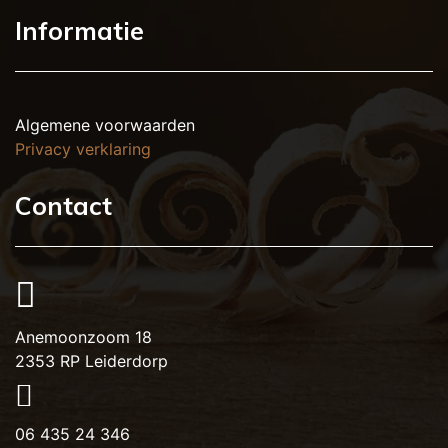
Informatie
Algemene voorwaarden
Privacy verklaring
Contact
Anemoonzoom 18
2353 RP Leiderdorp
06 435 24 346