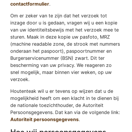
contactformulier
.
Om er zeker van te zijn dat het verzoek tot
inzage door u is gedaan, vragen wij u een kopie
van uw identiteitsbewijs met het verzoek mee te
sturen. Maak in deze kopie uw pasfoto, MRZ
(machine readable zone, de strook met nummers
onderaan het paspoort), paspoortnummer en
Burgerservicenummer (BSN) zwart. Dit ter
bescherming van uw privacy. We reageren zo
snel mogelijk, maar binnen vier weken, op uw
verzoek.
Houtenteak wil u er tevens op wijzen dat u de
mogelijkheid heeft om een klacht in te dienen bij
de nationale toezichthouder, de Autoriteit
Persoonsgegevens. Dat kan via de volgende link:
Autoriteit persoonsgegevens
.
Hoe wij persoonsgegevens