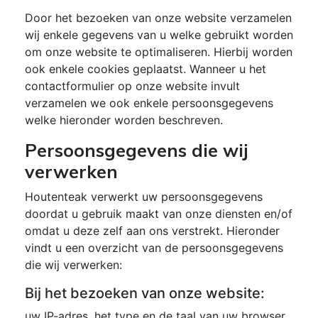
Door het bezoeken van onze website verzamelen
wij enkele gegevens van u welke gebruikt worden
om onze website te optimaliseren. Hierbij worden
ook enkele cookies geplaatst. Wanneer u het
contactformulier op onze website invult
verzamelen we ook enkele persoonsgegevens
welke hieronder worden beschreven.
Persoonsgegevens die wij
verwerken
Houtenteak verwerkt uw persoonsgegevens
doordat u gebruik maakt van onze diensten en/of
omdat u deze zelf aan ons verstrekt. Hieronder
vindt u een overzicht van de persoonsgegevens
die wij verwerken:
Bij het bezoeken van onze website:
uw IP-adres, het type en de taal van uw browser,