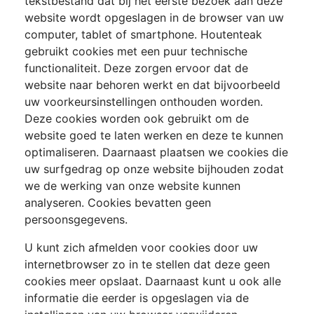
tekstbestand dat bij het eerste bezoek aan deze
website wordt opgeslagen in de browser van uw
computer, tablet of smartphone. Houtenteak
gebruikt cookies met een puur technische
functionaliteit. Deze zorgen ervoor dat de
website naar behoren werkt en dat bijvoorbeeld
uw voorkeursinstellingen onthouden worden.
Deze cookies worden ook gebruikt om de
website goed te laten werken en deze te kunnen
optimaliseren. Daarnaast plaatsen we cookies die
uw surfgedrag op onze website bijhouden zodat
we de werking van onze website kunnen
analyseren. Cookies bevatten geen
persoonsgegevens.
U kunt zich afmelden voor cookies door uw
internetbrowser zo in te stellen dat deze geen
cookies meer opslaat. Daarnaast kunt u ook alle
informatie die eerder is opgeslagen via de