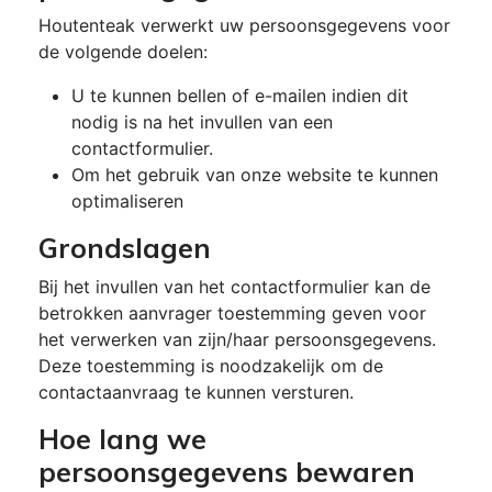
Houtenteak verwerkt uw persoonsgegevens voor
de volgende doelen:
U te kunnen bellen of e-mailen indien dit
nodig is na het invullen van een
contactformulier.
Om het gebruik van onze website te kunnen
optimaliseren
Grondslagen
Bij het invullen van het contactformulier kan de
betrokken aanvrager toestemming geven voor
het verwerken van zijn/haar persoonsgegevens.
Deze toestemming is noodzakelijk om de
contactaanvraag te kunnen versturen.
Hoe lang we
persoonsgegevens bewaren