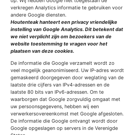
op. Wij hebben Google niet toegestaan de
verkregen Analytics informatie te gebruiken voor
andere Google diensten.
Houtenteak hanteert een privacy vriendelijke
instelling van Google Analytics. Dit betekent dat
we niet verplicht zijn om bezoekers van de
website toestemming te vragen voor het
plaatsen van deze cookies.
De informatie die Google verzamelt wordt zo
veel mogelijk geanonimiseerd. Uw IP-adres wordt
gemaskeerd doorgegeven door weglating van de
laatste drie cijfers van IPv4-adressen en de
laatste 80 bits van IPv6-adressen. Om te
waarborgen dat Google zorgvuldig omgaat met
uw persoonsgegevens, hebben wij een
verwerkersovereenkomst met Google afgesloten.
De informatie die Google ontvangt wordt door
Google opgeslagen op servers in de Verenigde