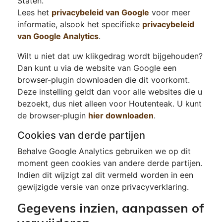
Staten.
Lees het
privacybeleid van Google
voor meer
informatie, alsook het specifieke
privacybeleid
van Google Analytics
.
Wilt u niet dat uw klikgedrag wordt bijgehouden?
Dan kunt u via de website van Google een
browser-plugin downloaden die dit voorkomt.
Deze instelling geldt dan voor alle websites die u
bezoekt, dus niet alleen voor Houtenteak. U kunt
de browser-plugin
hier downloaden
.
Cookies van derde partijen
Behalve Google Analytics gebruiken we op dit
moment geen cookies van andere derde partijen.
Indien dit wijzigt zal dit vermeld worden in een
gewijzigde versie van onze privacyverklaring.
Gegevens inzien, aanpassen of