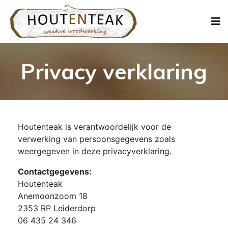
Privacy verklaring
Houtenteak is verantwoordelijk voor de
verwerking van persoonsgegevens zoals
weergegeven in deze privacyverklaring.
Contactgegevens:
Houtenteak
Anemoonzoom 18
2353 RP Leiderdorp
06 435 24 346