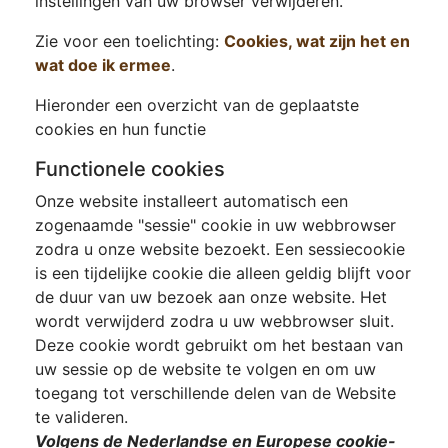
instellingen van uw browser verwijderen.
Zie voor een toelichting:
Cookies, wat zijn het en
wat doe ik ermee
.
Hieronder een overzicht van de geplaatste
cookies en hun functie
Functionele cookies
Onze website installeert automatisch een
zogenaamde "sessie" cookie in uw webbrowser
zodra u onze website bezoekt. Een sessiecookie
is een tijdelijke cookie die alleen geldig blijft voor
de duur van uw bezoek aan onze website. Het
wordt verwijderd zodra u uw webbrowser sluit.
Deze cookie wordt gebruikt om het bestaan van
uw sessie op de website te volgen en om uw
toegang tot verschillende delen van de Website
te valideren.
Volgens de Nederlandse en Europese cookie-