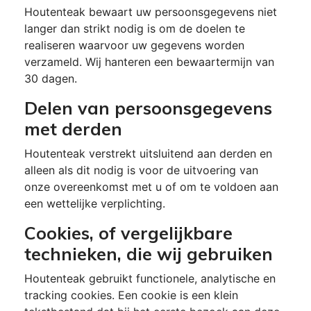
Houtenteak bewaart uw persoonsgegevens niet
langer dan strikt nodig is om de doelen te
realiseren waarvoor uw gegevens worden
verzameld. Wij hanteren een bewaartermijn van
30 dagen.
Delen van persoonsgegevens
met derden
Houtenteak verstrekt uitsluitend aan derden en
alleen als dit nodig is voor de uitvoering van
onze overeenkomst met u of om te voldoen aan
een wettelijke verplichting.
Cookies, of vergelijkbare
technieken, die wij gebruiken
Houtenteak gebruikt functionele, analytische en
tracking cookies. Een cookie is een klein