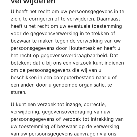
verwijderen
U heeft het recht om uw persoonsgegevens in te
zien, te corrigeren of te verwijderen. Daarnaast
heeft u het recht om uw eventuele toestemming
voor de gegevensverwerking in te trekken of
bezwaar te maken tegen de verwerking van uw
persoonsgegevens door Houtenteak en heeft u
het recht op gegevensoverdraagbaarheid. Dat
betekent dat u bij ons een verzoek kunt indienen
om de persoonsgegevens die wij van u
beschikken in een computerbestand naar u of
een ander, door u genoemde organisatie, te
sturen.
U kunt een verzoek tot inzage, correctie,
verwijdering, gegevensoverdraging van uw
persoonsgegevens of verzoek tot intrekking van
uw toestemming of bezwaar op de verwerking
van uw persoonsgegevens aanvragen via ons