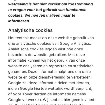
wetgeving is het niet vereist om toestemming
te vragen voor het gebruik van functionele
cookies. We hoeven u alleen maar te
informeren.
Analytische cookies
Houtenteak maakt op deze website gebruik van
drie analytische cookies van Google Analytics.
Analytische cookies leggen vast hoe onze
bezoekers de website gebruiken. Met deze
informatie kunnen wij het gebruik van onze
website analyseren en rapporten en statistieken
genereren. Deze informatie helpt ons om deze
website en onze dienstverlening te verbeteren.
Google zal deze informatie delen met derden,
indien Google hiertoe wettelijk wordt verplicht,
of voor zover derden de informatie namens
Google verwerken. Wij hebben hier geen invloed