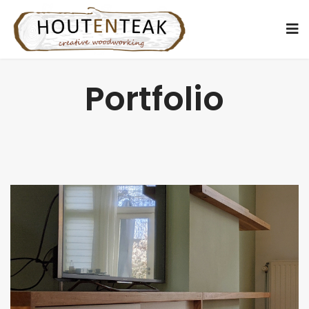
Portfolio