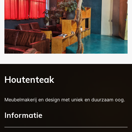
Houtenteak
Meubelmakerij en design met uniek en duurzaam oog.
Informatie