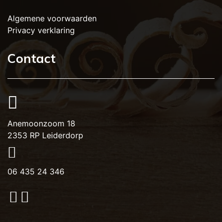
Algemene voorwaarden
Privacy verklaring
Contact
Anemoonzoom 18
2353 RP Leiderdorp
06 435 24 346